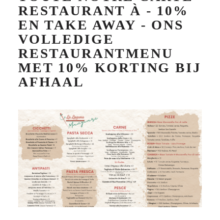
RESTAURANT À - 10%
EN TAKE AWAY - ONS
VOLLEDIGE
RESTAURANTMENU
MET 10% KORTING BIJ
AFHAAL