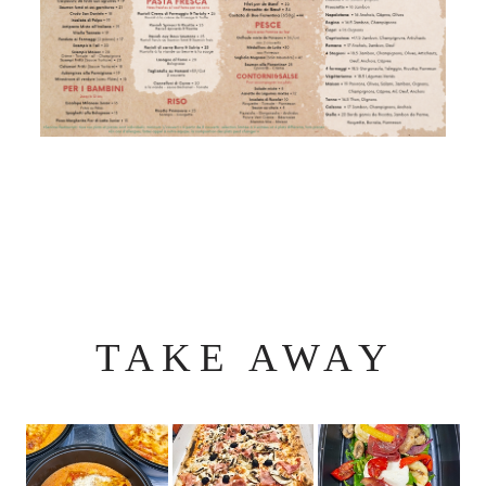
TAKE AWAY