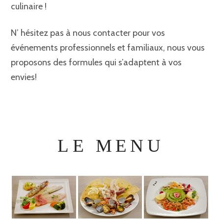
culinaire !
N’ hésitez pas à nous contacter pour vos
événements professionnels et familiaux, nous vous
proposons des formules qui s’adaptent à vos
envies!
LE MENU