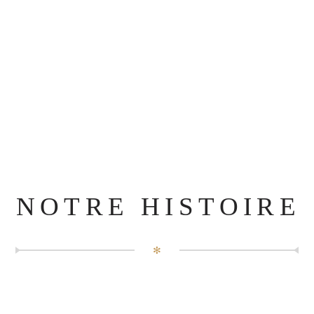
NOTRE HISTOIRE
✻