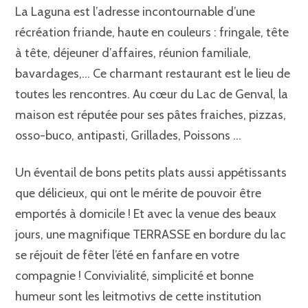
La Laguna est l’adresse incontournable d’une
récréation friande, haute en couleurs : fringale, tête
à tête, déjeuner d’affaires, réunion familiale,
bavardages,… Ce charmant restaurant est le lieu de
toutes les rencontres. Au cœur du Lac de Genval, la
maison est réputée pour ses pâtes fraiches, pizzas,
osso-buco, antipasti, Grillades, Poissons …
Un éventail de bons petits plats aussi appétissants
que délicieux, qui ont le mérite de pouvoir être
emportés à domicile ! Et avec la venue des beaux
jours, une magnifique TERRASSE en bordure du lac
se réjouit de fêter l’été en fanfare en votre
compagnie ! Convivialité, simplicité et bonne
humeur sont les leitmotivs de cette institution