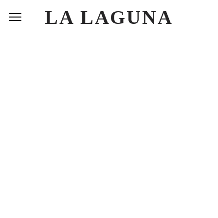
LA LAGUNA