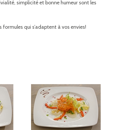
ialité, simplicité et bonne humeur sont les
 formules qui s’adaptent à vos envies!