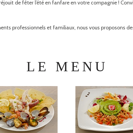
ouit de fêter l’été en fanfare en votre compagnie ! Conviv
ents professionnels et familiaux, nous vous proposons des
LE MENU