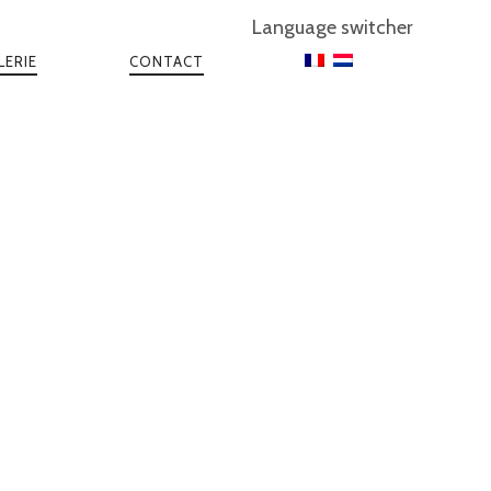
Language switcher
LERIE
CONTACT