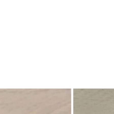
BIENVENUE