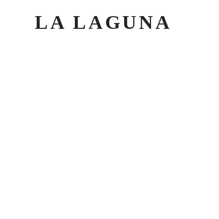
LA LAGUNA